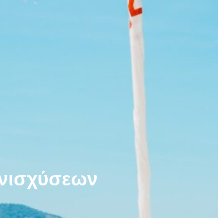
νισχύσεων