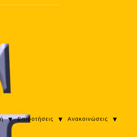
κή
Επιδοτήσεις
Ανακοινώσεις