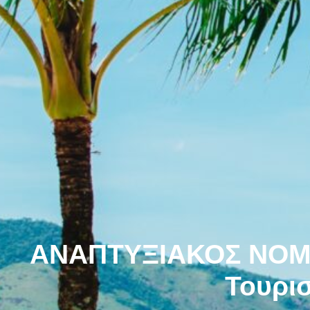
ΑΝΑΠΤΥΞΙΑΚΟΣ ΝΟΜΟ
Τουρι