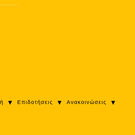
κή
Επιδοτήσεις
Ανακοινώσεις