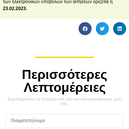
των ηλεκτρονικών υποβολών των αιτήσεων ορίζεται η
23.02.2023.
Περισσότερες
Λεπτομέρειες
Συμπληρώστε τα στοιχεία σας για να επικοινωνήσουμε μαζί
σας.