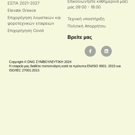
Επικοινωνήστε καθημερινά μαζί
ΕΣΠΑ 2021-2027
μας 09:00 - 18:00
Elevate Greece
Επιχορήγηση λογιστικών και
Τεχνική υποστήριξη
φοροτεχνικών εταιρειών
Πολιτική Απορρήτου
Επιχορήγηση Covid
Βρείτε μας
Copyright © DNG ΣΥΜΒΟΥΛΕΥΤΙΚΗ 2024
Η εταιρεία μας διαθέτει πιστοποίηση κατά τα πρότυπα EN/ISO 9001: 2015 και
ISO/IEC 27001:2013.