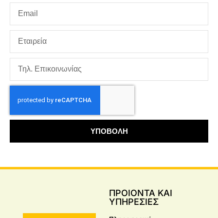
ΥΠΟΒΟΛΗ
ΠΡΟΙΟΝΤΑ ΚΑΙ
ΥΠΗΡΕΣΙΕΣ