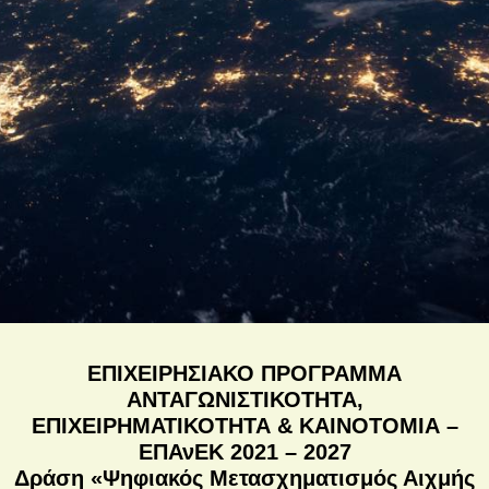
ΕΠΙΧΕΙΡΗΣΙΑΚΟ ΠΡΟΓΡΑΜΜΑ
ΑΝΤΑΓΩΝΙΣΤΙΚΟΤΗΤΑ,
ΕΠΙΧΕΙΡΗΜΑΤΙΚΟΤΗΤΑ & ΚΑΙΝΟΤΟΜΙΑ –
ΕΠΑνΕΚ 2021 – 2027
Δράση «Ψηφιακός Μετασχηματισμός Αιχμής