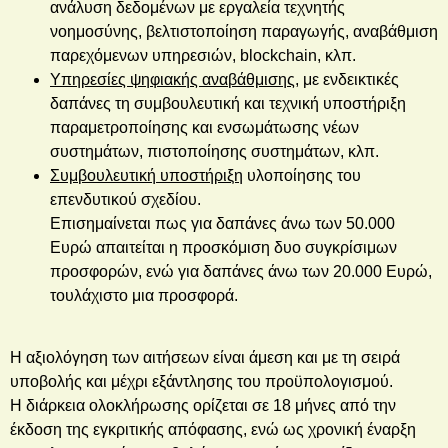
ανάλυση δεδομένων με εργαλεία τεχνητής
νοημοσύνης, βελτιστοποίηση παραγωγής, αναβάθμιση
παρεχόμενων υπηρεσιών, blockchain, κλπ.
Υπηρεσίες ψηφιακής αναβάθμισης
, με ενδεικτικές
δαπάνες τη συμβουλευτική και τεχνική υποστήριξη
παραμετροποίησης και ενσωμάτωσης νέων
συστημάτων, πιστοποίησης συστημάτων, κλπ.
Συμβουλευτική υποστήριξη
υλοποίησης του
επενδυτικού σχεδίου.
Επισημαίνεται πως για δαπάνες άνω των 50.000
Ευρώ απαιτείται η προσκόμιση δυο συγκρίσιμων
προσφορών, ενώ για δαπάνες άνω των 20.000 Ευρώ,
τουλάχιστο μια προσφορά.
Η αξιολόγηση των αιτήσεων είναι άμεση και με τη σειρά
υποβολής και μέχρι εξάντλησης του προϋπολογισμού.
Η διάρκεια ολοκλήρωσης ορίζεται σε 18 μήνες από την
έκδοση της εγκριτικής απόφασης, ενώ ως χρονική έναρξη