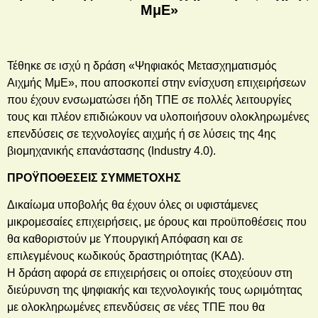
ΜμΕ»
Τέθηκε σε ισχύ η δράση «Ψηφιακός Μετασχηματισμός
Αιχμής ΜμΕ», που αποσκοπεί στην ενίσχυση επιχειρήσεων
που έχουν ενσωματώσει ήδη ΤΠΕ σε πολλές λειτουργίες
τους και πλέον επιδιώκουν να υλοποιήσουν ολοκληρωμένες
επενδύσεις σε τεχνολογίες αιχμής ή σε λύσεις της 4ης
βιομηχανικής επανάστασης (Industry 4.0).
ΠΡΟΫΠΟΘΕΣΕΙΣ ΣΥΜΜΕΤΟΧΗΣ
Δικαίωμα υποβολής θα έχουν όλες οι υφιστάμενες
μικρομεσαίες επιχειρήσεις, με όρους και προϋποθέσεις που
θα καθοριστούν με Υπουργική Απόφαση και σε
επιλεγμένους κωδικούς δραστηριότητας (ΚΑΔ).
Η δράση αφορά σε επιχειρήσεις οι οποίες στοχεύουν στη
διεύρυνση της ψηφιακής και τεχνολογικής τους ωριμότητας
με ολοκληρωμένες επενδύσεις σε νέες ΤΠΕ που θα