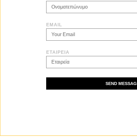
EMAIL
ΕΤΑΙΡΕΊΑ
SEND MESSAG