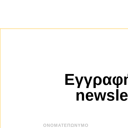
Εγγραφή
newsle
ΟΝΟΜΑΤΕΠΏΝΥΜΟ