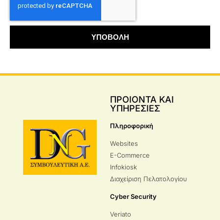
ΥΠΟΒΟΛΗ
ΠΡΟΙΟΝΤΑ ΚΑΙ
ΥΠΗΡΕΣΙΕΣ
Πληροφορική
Websites
E-Commerce
Infokiosk
Διαχείριση Πελατολογίου
Cyber Security
Veriato