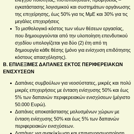
εγκατάστασης λογισμικού και συστημάτων οργάνωσης
της επιχείρησης, έως 50% για τις ΜμΕ και 30% για τις
μεγάλες επιχειρήσεις
Το μισθολογικό κόστος των νέων θέσεων εργασίας,
που δημιουργούνται από την υλοποίηση επενδυτικού
σχεδίου υπολογίζεται για δύο (2) έτη από τη
δημιουργία κάθε θέσης (μόνο για ενίσχυση επιδότησης
κόστους απασχόλησης).
Β. ΕΠΙΛΕΞΙΜΕΣ ΔΑΠΑΝΕΣ ΕΚΤΟΣ ΠΕΡΙΦΕΡΕΙΑΚΩΝ
ΕΝΙΣΧΥΣΕΩΝ
Δαπάνες συμβούλων για νεοσύστατες, μικρές και πολύ
μικρές επιχειρήσεις με ένταση ενίσχυσης 50% και έως
5% των δαπανών περιφερειακών ενισχύσεων (μέγιστο
50.000 Ευρώ).
Δαπάνες αποκατάστασης μολυσμένων χώρων με
ένταση ενίσχυσης 50% και έως 5% των δαπανών
περιφερειακών ενισχύσεων.
Δαπάνες για ανακύκλωση και επαναχρησιμοποίηση