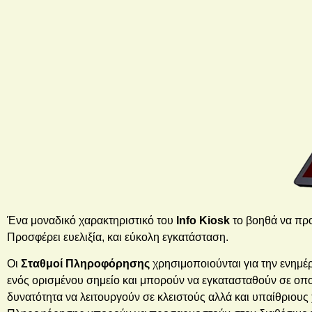
Ένα μοναδικό χαρακτηριστικό του
Info Kiosk
το βοηθά να πρ
Προσφέρει ευελιξία, και εύκολη εγκατάσταση.
Οι
Σταθμοί Πληροφόρησης
χρησιμοποιούνται για την ενημέρ
ενός ορισμένου σημείο και μπορούν να εγκατασταθούν σε οπο
δυνατότητα να λειτουργούν σε κλειστούς αλλά και υπαίθριους χ