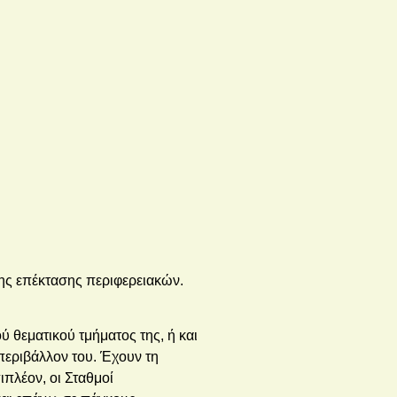
λης επέκτασης περιφερειακών.
 θεματικού τμήματος της, ή και
περιβάλλον του. Έχουν τη
ιπλέον, οι Σταθμοί