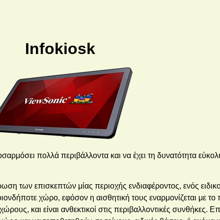
Infokiosk
οσαρμόσει πολλά περιβάλλοντα και να έχει τη δυνατότητα εύκο
ωση των επισκεπτών μίας περιοχής ενδιαφέροντος, ενός ειδικού
ιονδήποτε χώρο, εφόσον η αισθητική τους εναρμονίζεται με το 
ώρους, και είναι ανθεκτικοί στις περιβαλλοντικές συνθήκες. Επ