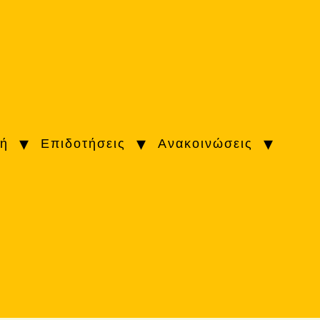
κή
Επιδοτήσεις
Ανακοινώσεις