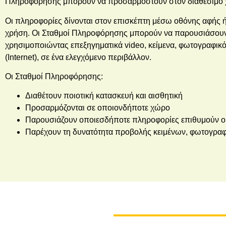
Πληροφόρησης μπορούν να προσαρμοστούν στον διαθέσιμο χώρ
Οι πληροφορίες δίνονται στον επισκέπτη μέσω οθόνης αφής ή π
χρήση. Οι Σταθμοί Πληροφόρησης μπορούν να παρουσιάσουν π
χρησιμοποιώντας επεξηγηματικά video, κείμενα, φωτογραφικό 
(Internet), σε ένα ελεγχόμενο περιβάλλον.
Οι Σταθμοί Πληροφόρησης:
Διαθέτουν ποιοτική κατασκευή και αισθητική
Προσαρμόζονται σε οποιονδήποτε χώρο
Παρουσιάζουν οποιεσδήποτε πληροφορίες επιθυμούν οι
Παρέχουν τη δυνατότητα προβολής κειμένων, φωτογραφ