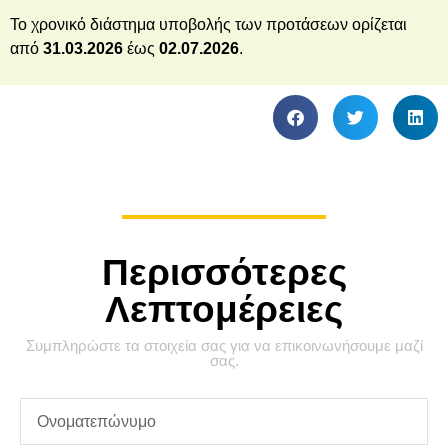
Το χρονικό διάστημα υποβολής των προτάσεων ορίζεται
από
31.03.2026
έως
02.07.2026
.
Περισσότερες
Λεπτομέρειες
Συμπληρώστε τα στοιχεία σας για να επικοινωνήσουμε μαζί
σας.