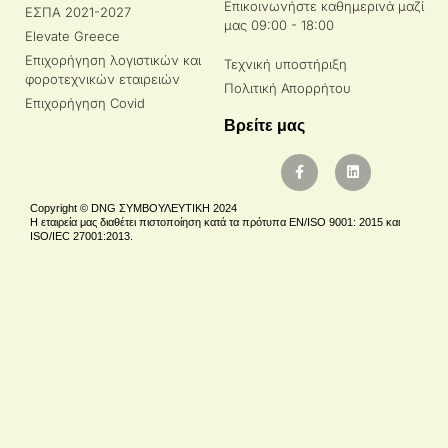
Επικοινωνήστε καθημερινά μαζί
ΕΣΠΑ 2021-2027
μας 09:00 - 18:00
Elevate Greece
Επιχορήγηση λογιστικών και
Τεχνική υποστήριξη
φοροτεχνικών εταιρειών
Πολιτική Απορρήτου
Επιχορήγηση Covid
Βρείτε μας
Copyright © DNG ΣΥΜΒΟΥΛΕΥΤΙΚΗ 2024
Η εταιρεία μας διαθέτει πιστοποίηση κατά τα πρότυπα EN/ISO 9001: 2015 και
ISO/IEC 27001:2013.