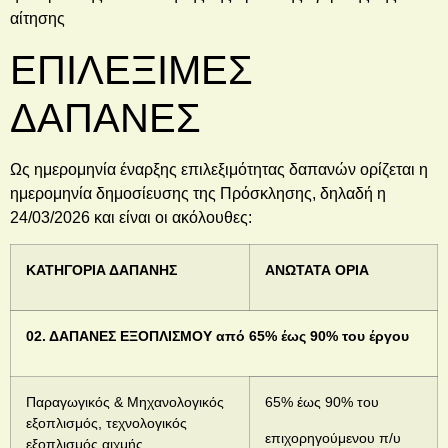
αίτησης
ΕΠΙΛΕΞΙΜΕΣ
ΔΑΠΑΝΕΣ
Ως ημερομηνία έναρξης επιλεξιμότητας δαπανών ορίζεται η
ημερομηνία δημοσίευσης της Πρόσκλησης, δηλαδή η
24/03/2026 και είναι οι ακόλουθες:
ΚΑΤΗΓΟΡΙΑ ΔΑΠΑΝΗΣ
ΑΝΩΤΑΤΑ ΟΡΙΑ
02. ΔΑΠΑΝΕΣ ΕΞΟΠΛΙΣΜΟΥ από 65% έως 90% του έργου
Παραγωγικός & Μηχανολογικός
65% έως 90% του
εξοπλισμός, τεχνολογικός
επιχορηγούμενου π/υ
εξοπλισμός αιχμής