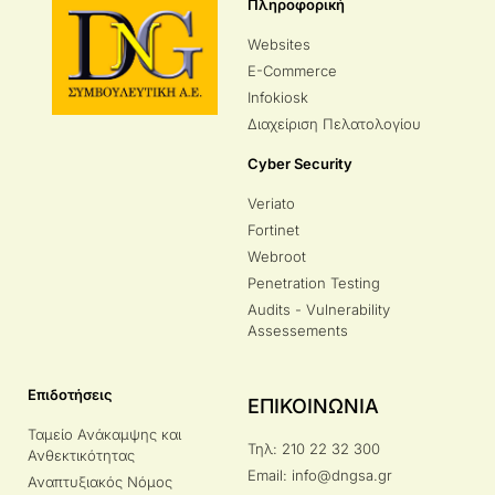
Πληροφορική
Websites
E-Commerce
Infokiosk
Διαχείριση Πελατολογίου
Cyber Security
Veriato
Fortinet
Webroot
Penetration Testing
Audits - Vulnerability
Assessements
Επιδοτήσεις
ΕΠΙΚΟΙΝΩΝΙΑ
Ταμείο Ανάκαμψης και
Τηλ: 210 22 32 300
Ανθεκτικότητας
Email: info@dngsa.gr
Αναπτυξιακός Νόμος