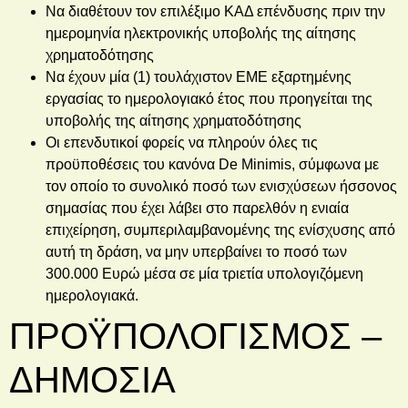
Να διαθέτουν τον επιλέξιμο ΚΑΔ επένδυσης πριν την
ημερομηνία ηλεκτρονικής υποβολής της αίτησης
χρηματοδότησης
Να έχουν μία (1) τουλάχιστον ΕΜΕ εξαρτημένης
εργασίας το ημερολογιακό έτος που προηγείται της
υποβολής της αίτησης χρηματοδότησης
Οι επενδυτικοί φορείς να πληρούν όλες τις
προϋποθέσεις του κανόνα De Minimis, σύμφωνα με
τον οποίο το συνολικό ποσό των ενισχύσεων ήσσονος
σημασίας που έχει λάβει στο παρελθόν η ενιαία
επιχείρηση, συμπεριλαμβανομένης της ενίσχυσης από
αυτή τη δράση, να μην υπερβαίνει το ποσό των
300.000 Ευρώ μέσα σε μία τριετία υπολογιζόμενη
ημερολογιακά.
ΠΡΟΫΠΟΛΟΓΙΣΜΟΣ –
ΔΗΜΟΣΙΑ