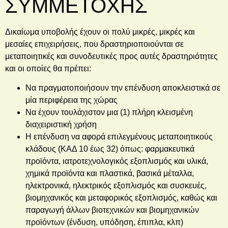
ΣΥΜΜΕΤΟΧΗΣ
Δικαίωμα υποβολής έχουν οι πολύ μικρές, μικρές και
μεσαίες επιχειρήσεις, που δραστηριοποιούνται σε
μεταποιητικές και συνοδευτικές προς αυτές δραστηριότητες
και οι οποίες θα πρέπει:
Να πραγματοποιήσουν την επένδυση αποκλειστικά σε
μία περιφέρεια της χώρας
Να έχουν τουλάχιστον μια (1) πλήρη κλεισμένη
διαχειριστική χρήση
Η επένδυση να αφορά επιλεγμένους μεταποιητικούς
κλάδους (ΚΑΔ 10 έως 32) όπως: φαρμακευτικά
προϊόντα, ιατροτεχνολογικός εξοπλισμός και υλικά,
χημικά προϊόντα και πλαστικά, βασικά μέταλλα,
ηλεκτρονικά, ηλεκτρικός εξοπλισμός και συσκευές,
βιομηχανικός και μεταφορικός εξοπλισμός, καθώς και
παραγωγή άλλων βιοτεχνικών και βιομηχανικών
προϊόντων (ένδυση, υπόδηση, έπιπλα, κλπ)