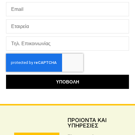
ΥΠΟΒΟΛΗ
ΠΡΟΙΟΝΤΑ ΚΑΙ
ΥΠΗΡΕΣΙΕΣ