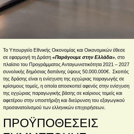
Το Υπουργείο Εθνικής Οικονομίας και Οικονομικών έθεσε
σε εφαρμογή τη Δράση
«Παράγουμε στην Ελλάδα»
,
στο
πλαίσιο του Προγράμματος Ανταγωνιστικότητα 2021 – 2027
συνολικής δημόσιας δαπάνης ύψους 50.000.000€. Σκοπός
της δράσης είναι η ενίσχυση της εγχώριας παραγωγής σε
κρίσιμους τομείς, η οποία αποσκοπεί αφενός στην ενίσχυση
της εγχώριας παραγωγικής βάσης σε καίριους τομείς και
αφετέρου στην υποστήριξη και διεύρυνση του εξαγωγικού
προσανατολισμού των ελληνικών επιχειρήσεων.
ΠΡΟΫΠΟΘΕΣΕΙΣ