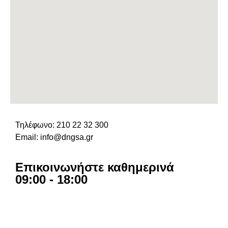
Τηλέφωνο: 210 22 32 300
Email: info@dngsa.gr
Επικοινωνήστε καθημερινά
09:00 - 18:00