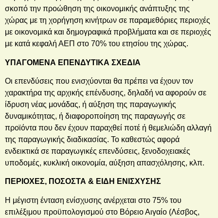
σκοπό την προώθηση της οικονομικής ανάπτυξης της
χώρας με τη χορήγηση κινήτρων σε παραμεθόριες περιοχές
με οικονομικά και δημογραφικά προβλήματα και σε περιοχές
με κατά κεφαλή ΑΕΠ στο 70% του ετησίου της χώρας.
ΥΠΑΓΟΜΕΝΑ ΕΠΕΝΔΥΤΙΚΑ ΣΧΕΔΙΑ
Οι επενδύσεις που ενισχύονται θα πρέπει να έχουν τον
χαρακτήρα της αρχικής επένδυσης, δηλαδή να αφορούν σε
ίδρυση νέας μονάδας, ή αύξηση της παραγωγικής
δυναμικότητας, ή διαφοροποίηση της παραγωγής σε
προϊόντα που δεν έχουν παραχθεί ποτέ ή θεμελιώδη αλλαγή
της παραγωγικής διαδικασίας. Το καθεστώς αφορά
ενδεικτικά σε παραγωγικές επενδύσεις, ξενοδοχειακές
υποδομές, κυκλική οικονομία, αύξηση απασχόλησης, κλπ.
ΠΕΡΙΟΧΕΣ, ΠΟΣΟΣΤΑ & ΕΙΔΗ ΕΝΙΣΧΥΣΗΣ
Η μέγιστη ένταση ενίσχυσης ανέρχεται στο 75% του
επιλέξιμου προϋπολογισμού στο Βόρειο Αιγαίο (Λέσβος,