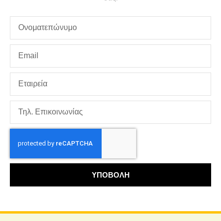
ΥΠΟΒΟΛΗ