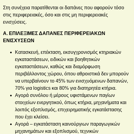
Στη συνέχεια παρατίθενται οι δαπάνες που αφορούν τόσο
στις περιφερειακές, όσο και στις μη περιφερειακές
ενισχύσεις.
Α. ΕΠΙΛΕΞΙΜΕΣ ΔΑΠΑΝΕΣ ΠΕΡΙΦΕΡΕΙΑΚΩΝ
ΕΝΙΣΧΥΣΕΩΝ
Κατασκευή, επέκταση, εκσυγχρονισμός κτηριακών
εγκαταστάσεων, ειδικών και βοηθητικών
εγκαταστάσεων, καθώς και διαμόρφωση
περιβάλλοντος χώρου, όπου αθροιστικά δεν μπορούν
να υπερβαίνουν το 45% των ενισχυόμενων δαπανών,
70% για logistics και 80% για διατηρητέα κτήρια.
Αγορά συνόλου ή μέρους υφιστάμενων παγίων
στοιχείων ενεργητικού, όπως κτήρια, μηχανήματα και
λοιπός εξοπλισμός, επιχειρηματικής εγκατάστασης
που έχει κλείσει.
Αγορά – εγκατάσταση καινούργιων παραγωγικών
μηχανημάτων και εξοπλισμού, τεχνικών