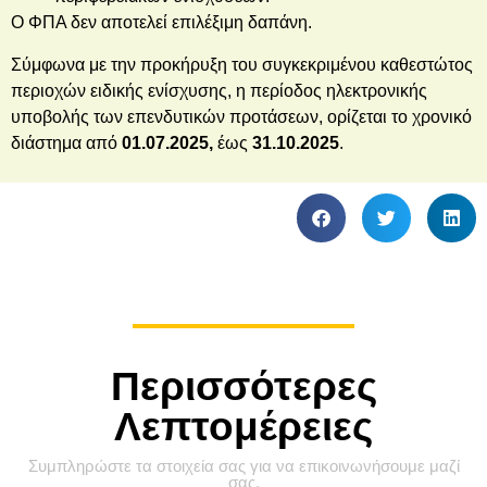
Ο ΦΠΑ δεν αποτελεί επιλέξιμη δαπάνη.
Σύμφωνα με την προκήρυξη του συγκεκριμένου καθεστώτος
περιοχών ειδικής ενίσχυσης, η περίοδος ηλεκτρονικής
υποβολής των επενδυτικών προτάσεων, ορίζεται το χρονικό
διάστημα από
01.07.2025,
έως
31.10.2025
.
Περισσότερες
Λεπτομέρειες
Συμπληρώστε τα στοιχεία σας για να επικοινωνήσουμε μαζί
σας.