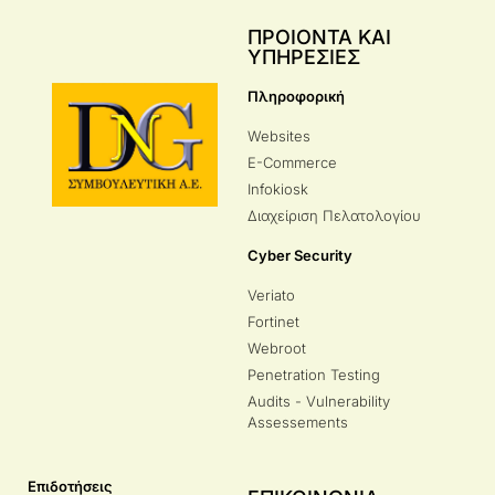
ΠΡΟΙΟΝΤΑ ΚΑΙ
ΥΠΗΡΕΣΙΕΣ
Πληροφορική
Websites
E-Commerce
Infokiosk
Διαχείριση Πελατολογίου
Cyber Security
Veriato
Fortinet
Webroot
Penetration Testing
Audits - Vulnerability
Assessements
Επιδοτήσεις