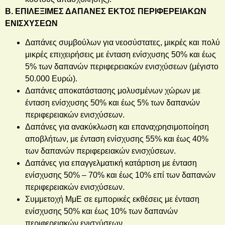
Β. ΕΠΙΛΕΞΙΜΕΣ ΔΑΠΑΝΕΣ ΕΚΤΟΣ ΠΕΡΙΦΕΡΕΙΑΚΩΝ
ΕΝΙΣΧΥΣΕΩΝ
Δαπάνες συμβούλων για νεοσύστατες, μικρές και πολύ
μικρές επιχειρήσεις με ένταση ενίσχυσης 50% και έως
5% των δαπανών περιφερειακών ενισχύσεων (μέγιστο
50.000 Ευρώ).
Δαπάνες αποκατάστασης μολυσμένων χώρων με
ένταση ενίσχυσης 50% και έως 5% των δαπανών
περιφερειακών ενισχύσεων.
Δαπάνες για ανακύκλωση και επαναχρησιμοποίηση
αποβλήτων, με ένταση ενίσχυσης 55% και έως 40%
των δαπανών περιφερειακών ενισχύσεων.
Δαπάνες για επαγγελματική κατάρτιση με ένταση
ενίσχυσης 50% – 70% και έως 10% επί των δαπανών
περιφερειακών ενισχύσεων.
Συμμετοχή ΜμΕ σε εμπορικές εκθέσεις με ένταση
ενίσχυσης 50% και έως 10% των δαπανών
περιφερειακών ενισχύσεων.