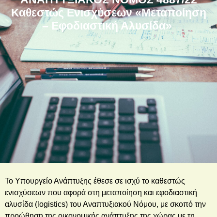
Καθεστώς Ενισχύσεων «Μεταποίηση
– Εφοδιαστική Αλυσίδα»
Το Υπουργείο Ανάπτυξης έθεσε σε ισχύ το καθεστώς
ενισχύσεων που αφορά στη μεταποίηση και εφοδιαστική
αλυσίδα (logistics) του Αναπτυξιακού Νόμου, με σκοπό την
προώθηση της οικονομικής ανάπτυξης της χώρας με τη