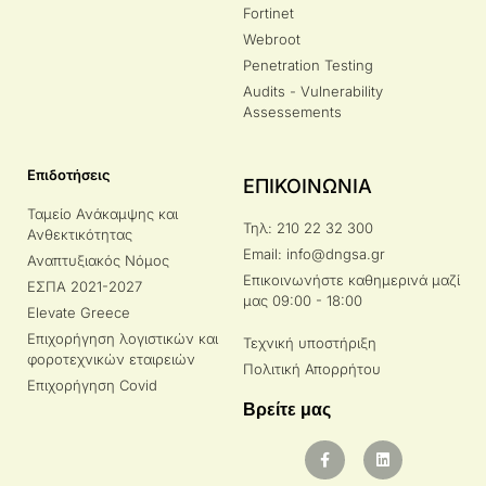
Fortinet
Webroot
Penetration Testing
Audits - Vulnerability
Assessements
Επιδοτήσεις
ΕΠΙΚΟΙΝΩΝΙΑ
Ταμείο Ανάκαμψης και
Τηλ: 210 22 32 300
Ανθεκτικότητας
Email: info@dngsa.gr
Αναπτυξιακός Νόμος
Επικοινωνήστε καθημερινά μαζί
ΕΣΠΑ 2021-2027
μας 09:00 - 18:00
Elevate Greece
Επιχορήγηση λογιστικών και
Τεχνική υποστήριξη
φοροτεχνικών εταιρειών
Πολιτική Απορρήτου
Επιχορήγηση Covid
Βρείτε μας