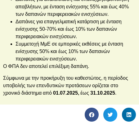
αποβλήτων, με ένταση ενίσχυσης 55% και έως 40%
των δαπανών περιφερειακών ενισχύσεων.
Δαπάνες για επαγγελματική κατάρτιση με ένταση
ενίσχυσης 50-70% και έως 10% των δαπανών
περιφερειακών ενισχύσεων.
Συμμετοχή ΜμΕ σε εμπορικές εκθέσεις με ένταση
ενίσχυσης 50% και έως 10% των δαπανών
περιφερειακών ενισχύσεων.
Ο ΦΠΑ δεν αποτελεί επιλέξιμη δαπάνη.
Σύμφωνα με την προκήρυξη του καθεστώτος, η περίοδος
υποβολής των επενδυτικών προτάσεων ορίζεται στο
χρονικό διάστημα από
01.07.2025,
έως
31.10.2025
.