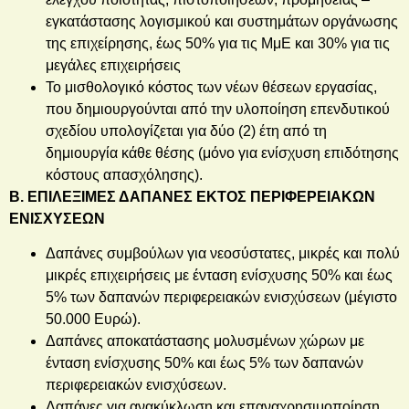
εγκατάστασης λογισμικού και συστημάτων οργάνωσης
της επιχείρησης, έως 50% για τις ΜμΕ και 30% για τις
μεγάλες επιχειρήσεις
Το μισθολογικό κόστος των νέων θέσεων εργασίας,
που δημιουργούνται από την υλοποίηση επενδυτικού
σχεδίου υπολογίζεται για δύο (2) έτη από τη
δημιουργία κάθε θέσης (μόνο για ενίσχυση επιδότησης
κόστους απασχόλησης).
Β. ΕΠΙΛΕΞΙΜΕΣ ΔΑΠΑΝΕΣ ΕΚΤΟΣ ΠΕΡΙΦΕΡΕΙΑΚΩΝ
ΕΝΙΣΧΥΣΕΩΝ
Δαπάνες συμβούλων για νεοσύστατες, μικρές και πολύ
μικρές επιχειρήσεις με ένταση ενίσχυσης 50% και έως
5% των δαπανών περιφερειακών ενισχύσεων (μέγιστο
50.000 Ευρώ).
Δαπάνες αποκατάστασης μολυσμένων χώρων με
ένταση ενίσχυσης 50% και έως 5% των δαπανών
περιφερειακών ενισχύσεων.
Δαπάνες για ανακύκλωση και επαναχρησιμοποίηση