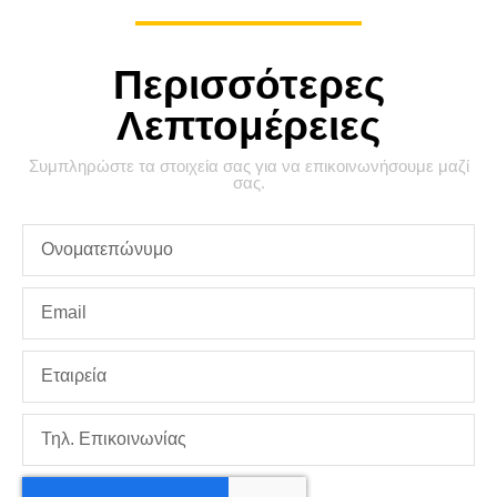
Περισσότερες
Λεπτομέρειες
Συμπληρώστε τα στοιχεία σας για να επικοινωνήσουμε μαζί
σας.