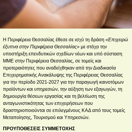
Η Περιφέρεια Θεσσαλίας έθεσε σε ισχύ τη δράση
«Επιχειρώ
έξυπνα στην Περιφέρεια Θεσσαλίας»
με στόχο την
υποστήριξη επενδυτικών σχεδίων νέων και υπό σύσταση
ΜΜΕ στην Περιφέρεια Θεσσαλίας, σε τομείς και
προτεραιότητες που αναδείχθηκαν από την Διαδικασία
Επιχειρηματικής Ανακάλυψης της Περιφέρειας Θεσσαλίας
για την περίοδο 2021-2027 για την παραγωγή καινοτόμων
προϊόντων και υπηρεσιών, την αύξηση των εξαγωγών, τη
δημιουργία θέσεων εργασίας και τη βελτίωση της
ανταγωνιστικότητας των επιχειρήσεων που
δραστηριοποιούνται σε επιλεγμένους ΚΑΔ από τους τομείς
Μεταποίησης, Τουρισμού και Υπηρεσιών.
ΠΡΟΥΠΟΘΕΣΕΙΣ ΣΥΜΜΕΤΟΧΗΣ