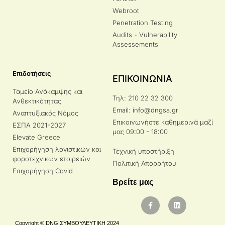
Webroot
Penetration Testing
Audits - Vulnerability
Assessements
Επιδοτήσεις
ΕΠΙΚΟΙΝΩΝΙΑ
Ταμείο Ανάκαμψης και
Τηλ: 210 22 32 300
Ανθεκτικότητας
Email: info@dngsa.gr
Αναπτυξιακός Νόμος
Επικοινωνήστε καθημερινά μαζί
ΕΣΠΑ 2021-2027
μας 09:00 - 18:00
Elevate Greece
Επιχορήγηση λογιστικών και
Τεχνική υποστήριξη
φοροτεχνικών εταιρειών
Πολιτική Απορρήτου
Επιχορήγηση Covid
Βρείτε μας
Copyright © DNG ΣΥΜΒΟΥΛΕΥΤΙΚΗ 2024