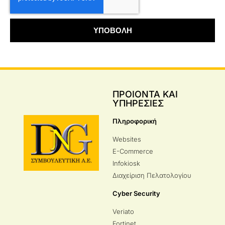
ΥΠΟΒΟΛΗ
ΠΡΟΙΟΝΤΑ ΚΑΙ
ΥΠΗΡΕΣΙΕΣ
Πληροφορική
Websites
E-Commerce
Infokiosk
Διαχείριση Πελατολογίου
Cyber Security
Veriato
Fortinet