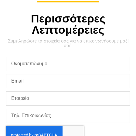
Περισσότερες
Λεπτομέρειες
Συμπληρώστε τα στοιχεία σας για να επικοινωνήσουμε μαζί
σας.