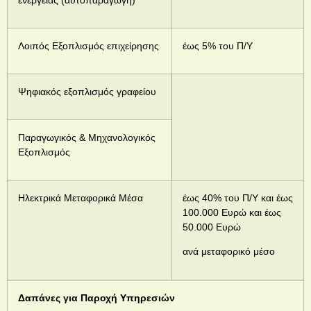
Λοιπός Εξοπλισμός επιχείρησης
έως 5% του Π/Υ
Ψηφιακός εξοπλισμός γραφείου
Παραγωγικός & Μηχανολογικός
Εξοπλισμός
Ηλεκτρικά Μεταφορικά Μέσα
έως 40% του Π/Υ και έως
100.000 Ευρώ και έως
50.000 Ευρώ
ανά μεταφορικό μέσο
Δαπάνες για Παροχή Υπηρεσιών