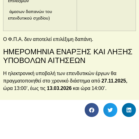
επιλέξιμων
άμεσων δαπανών του
επενδυτικού σχεδίου)
Ο Φ.Π.Α. δεν αποτελεί επιλέξιμη δαπάνη.
ΗΜΕΡΟΜΗΝΙΑ ΕΝΑΡΞΗΣ ΚΑΙ ΛΗΞΗΣ
ΥΠΟΒΟΛΩΝ ΑΙΤΗΣΕΩΝ
Η ηλεκτρονική υποβολή των επενδυτικών έργων θα
πραγματοποιηθεί στο χρονικό διάστημα από
27.11.2025,
ώρα 13:00’, έως τις
13
.03.2026
και ώρα 14:00’.