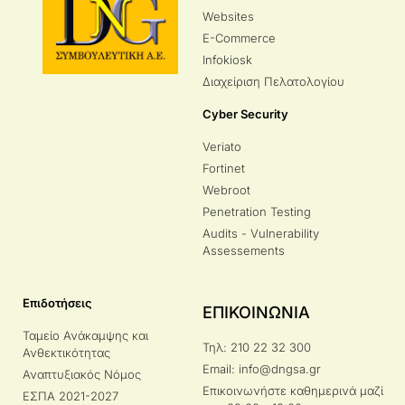
Websites
E-Commerce
Infokiosk
Διαχείριση Πελατολογίου
Cyber Security
Veriato
Fortinet
Webroot
Penetration Testing
Audits - Vulnerability
Assessements
Επιδοτήσεις
ΕΠΙΚΟΙΝΩΝΙΑ
Ταμείο Ανάκαμψης και
Τηλ: 210 22 32 300
Ανθεκτικότητας
Email: info@dngsa.gr
Αναπτυξιακός Νόμος
Επικοινωνήστε καθημερινά μαζί
ΕΣΠΑ 2021-2027