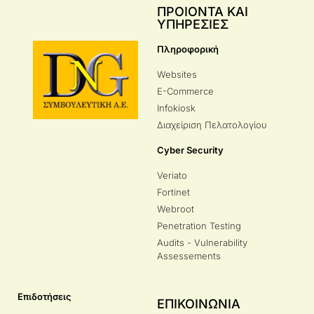
ΠΡΟΙΟΝΤΑ ΚΑΙ
ΥΠΗΡΕΣΙΕΣ
Πληροφορική
Websites
E-Commerce
Infokiosk
Διαχείριση Πελατολογίου
Cyber Security
Veriato
Fortinet
Webroot
Penetration Testing
Audits - Vulnerability
Assessements
Επιδοτήσεις
ΕΠΙΚΟΙΝΩΝΙΑ