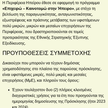
Η Περιφέρεια Ηπείρου έθεσε σε εφαρμογή το πρόγραμμα
«Επιχειρώ – Καινοτομώ στην Ήπειρο»
, με στόχο τη
βελτίωση της παραγωγικότητας, ανταγωνιστικότητας,
εξωστρέφειας και πράσινης μετάβασης των υφιστάμενων
πολύ μικρών, μικρών και μεσαίων επιχειρήσεων της
Περιφέρειας, που δραστηριοποιούνται σε τομείς
προτεραιότητας της Εθνικής Στρατηγικής Έξυπνης
Εξειδίκευσης.
ΠΡΟΥΠΟΘΕΣΕΙΣ ΣΥΜΜΕΤΟΧΗΣ
Δικαιούχοι που μπορούν να τύχουν δημόσιας
χρηματοδότησης στο πλαίσιο της παρούσας πρόσκλησης,
είναι υφιστάμενες μικρές, πολύ μικρές και μεσαίες
επιχειρήσεις (ΜμΕ), και πληρούν τους όρους:
Έχουν τουλάχιστον δυο (2) πλήρεις κλεισμένες
διαχειριστικές χρήσεις για τα έτη που προηγούνται της
ημερομηνίας δημοσίευσης της Πρόσκλησης (ήτοι 2023
και 2024).