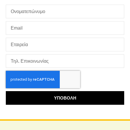
ΥΠΟΒΟΛΗ