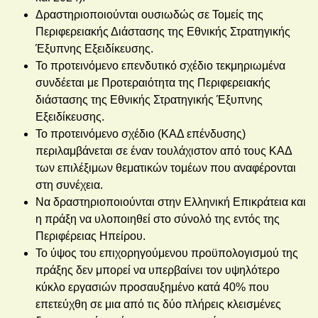
Δραστηριοποιούνται ουσιωδώς σε Τομείς της
Περιφερειακής Διάστασης της Εθνικής Στρατηγικής
Έξυπνης Εξειδίκευσης.
Το προτεινόμενο επενδυτικό σχέδιο τεκμηριωμένα
συνδέεται με Προτεραιότητα της Περιφερειακής
διάστασης της Εθνικής Στρατηγικής Έξυπνης
Εξειδίκευσης.
Το προτεινόμενο σχέδιο (ΚΑΔ επένδυσης)
περιλαμβάνεται σε έναν τουλάχιστον από τους ΚΑΔ
των επιλέξιμων θεματικών τομέων που αναφέρονται
στη συνέχεια.
Να δραστηριοποιούνται στην Ελληνική Επικράτεια και
η πράξη να υλοποιηθεί στο σύνολό της εντός της
Περιφέρειας Ηπείρου.
Το ύψος του επιχορηγούμενου προϋπολογισμού της
πράξης δεν μπορεί να υπερβαίνει τον υψηλότερο
κύκλο εργασιών προσαυξημένο κατά 40% που
επετεύχθη σε μια από τις δύο πλήρεις κλεισμένες