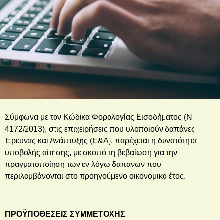
Σύμφωνα με τον Κώδικα Φορολογίας Εισοδήματος (Ν.
4172/2013), στις επιχειρήσεις που υλοποιούν δαπάνες
Έρευνας και Ανάπτυξης (Ε&Α), παρέχεται η δυνατότητα
υποβολής αίτησης, με σκοπό τη βεβαίωση για την
πραγματοποίηση των εν λόγω δαπανών που
περιλαμβάνονται στο προηγούμενο οικονομικό έτος.
ΠΡΟΫΠΟΘΕΣΕΙΣ ΣΥΜΜΕΤΟΧΗΣ