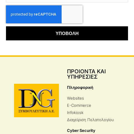
ΥΠΟΒΟΛΗ
ΠΡΟΙΟΝΤΑ ΚΑΙ
ΥΠΗΡΕΣΙΕΣ
Πληροφορική
Websites
E-Commerce
Infokiosk
Διαχείριση Πελατολογίου
Cyber Security