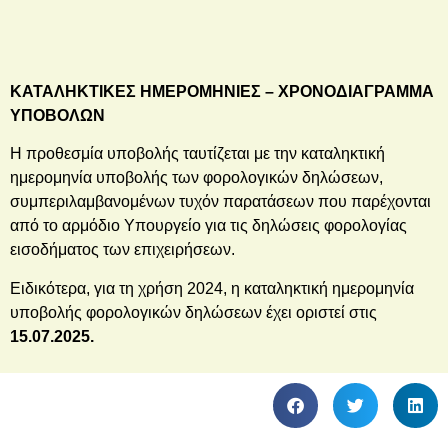
ΚΑΤΑΛΗΚΤΙΚΕΣ ΗΜΕΡΟΜΗΝΙΕΣ – ΧΡΟΝΟΔΙΑΓΡΑΜΜΑ
ΥΠΟΒΟΛΩΝ
Η προθεσμία υποβολής ταυτίζεται με την καταληκτική
ημερομηνία υποβολής των φορολογικών δηλώσεων,
συμπεριλαμβανομένων τυχόν παρατάσεων που παρέχονται
από το αρμόδιο Υπουργείο για τις δηλώσεις φορολογίας
εισοδήματος των επιχειρήσεων.
Ειδικότερα, για τη χρήση 2024, η καταληκτική ημερομηνία
υποβολής φορολογικών δηλώσεων έχει οριστεί στις
15.07.2025.