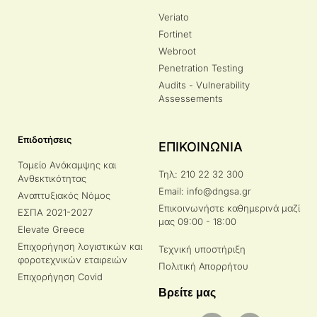
Veriato
Fortinet
Webroot
Penetration Testing
Audits - Vulnerability
Assessements
Επιδοτήσεις
ΕΠΙΚΟΙΝΩΝΙΑ
Ταμείο Ανάκαμψης και
Τηλ: 210 22 32 300
Ανθεκτικότητας
Email: info@dngsa.gr
Αναπτυξιακός Νόμος
Επικοινωνήστε καθημερινά μαζί
ΕΣΠΑ 2021-2027
μας 09:00 - 18:00
Elevate Greece
Επιχορήγηση λογιστικών και
Τεχνική υποστήριξη
φοροτεχνικών εταιρειών
Πολιτική Απορρήτου
Επιχορήγηση Covid
Βρείτε μας