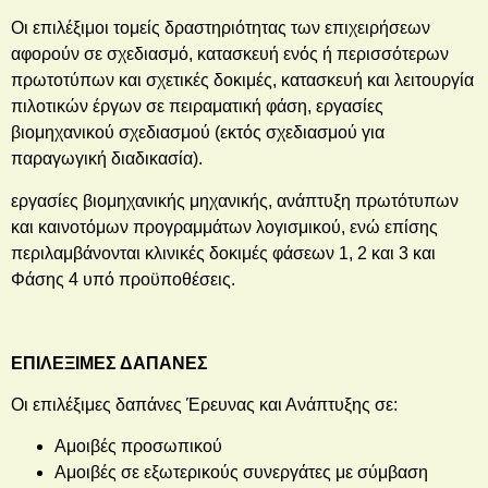
Οι επιλέξιμοι τομείς δραστηριότητας των επιχειρήσεων
αφορούν σε σχεδιασμό, κατασκευή ενός ή περισσότερων
πρωτοτύπων και σχετικές δοκιμές, κατασκευή και λειτουργία
πιλοτικών έργων σε πειραματική φάση, εργασίες
βιομηχανικού σχεδιασμού (εκτός σχεδιασμού για
παραγωγική διαδικασία).
εργασίες βιομηχανικής μηχανικής, ανάπτυξη πρωτότυπων
και καινοτόμων προγραμμάτων λογισμικού, ενώ επίσης
περιλαμβάνονται κλινικές δοκιμές φάσεων 1, 2 και 3 και
Φάσης 4 υπό προϋποθέσεις.
ΕΠΙΛΕΞΙΜΕΣ ΔΑΠΑΝΕΣ
Οι επιλέξιμες δαπάνες Έρευνας και Ανάπτυξης σε:
Αμοιβές προσωπικού
Αμοιβές σε εξωτερικούς συνεργάτες με σύμβαση