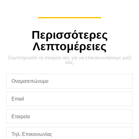
Περισσότερες
Λεπτομέρειες
Συμπληρώστε τα στοιχεία σας για να επικοινωνήσουμε μαζί
σας.