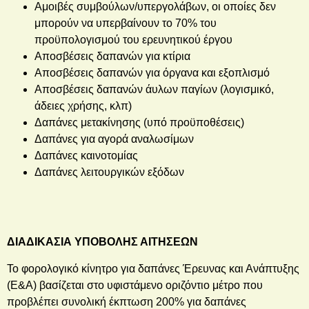
Αμοιβές συμβούλων/υπεργολάβων, οι οποίες δεν
μπορούν να υπερβαίνουν το 70% του
προϋπολογισμού του ερευνητικού έργου
Αποσβέσεις δαπανών για κτίρια
Αποσβέσεις δαπανών για όργανα και εξοπλισμό
Αποσβέσεις δαπανών άυλων παγίων (λογισμικό,
άδειες χρήσης, κλπ)
Δαπάνες μετακίνησης (υπό προϋποθέσεις)
Δαπάνες για αγορά αναλωσίμων
Δαπάνες καινοτομίας
Δαπάνες λειτουργικών εξόδων
ΔΙΑΔΙΚΑΣΙΑ ΥΠΟΒΟΛΗΣ ΑΙΤΗΣΕΩΝ
Το φορολογικό κίνητρο για δαπάνες Έρευνας και Ανάπτυξης
(Ε&Α) βασίζεται στο υφιστάμενο οριζόντιο μέτρο που
προβλέπει συνολική έκπτωση 200% για δαπάνες