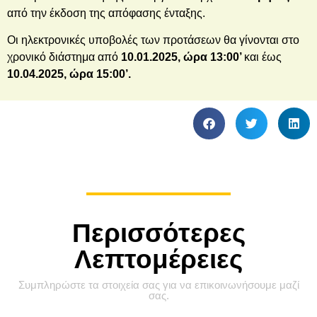
από την έκδοση της απόφασης ένταξης.
Οι ηλεκτρονικές υποβολές των προτάσεων θα γίνονται στο
χρονικό διάστημα από
10.01.2025, ώρα 13:00’
και έως
10.04.2025, ώρα 15:00’.
Περισσότερες
Λεπτομέρειες
Συμπληρώστε τα στοιχεία σας για να επικοινωνήσουμε μαζί
σας.