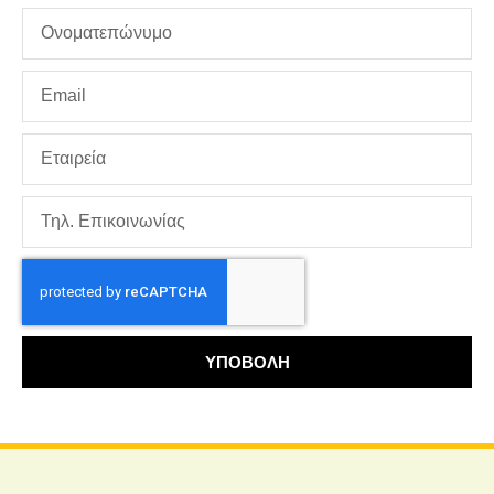
ΥΠΟΒΟΛΗ