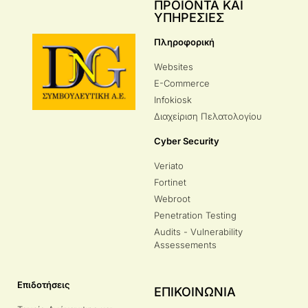
ΠΡΟΙΟΝΤΑ ΚΑΙ
ΥΠΗΡΕΣΙΕΣ
Πληροφορική
Websites
E-Commerce
Infokiosk
Διαχείριση Πελατολογίου
Cyber Security
Veriato
Fortinet
Webroot
Penetration Testing
Audits - Vulnerability
Assessements
Επιδοτήσεις
ΕΠΙΚΟΙΝΩΝΙΑ