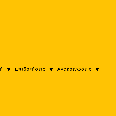
κή
Επιδοτήσεις
Ανακοινώσεις