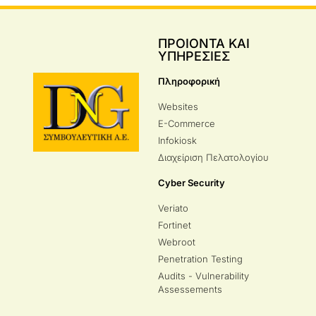
ΠΡΟΙΟΝΤΑ ΚΑΙ
ΥΠΗΡΕΣΙΕΣ
Πληροφορική
Websites
E-Commerce
Infokiosk
Διαχείριση Πελατολογίου
Cyber Security
Veriato
Fortinet
Webroot
Penetration Testing
Audits - Vulnerability
Assessements