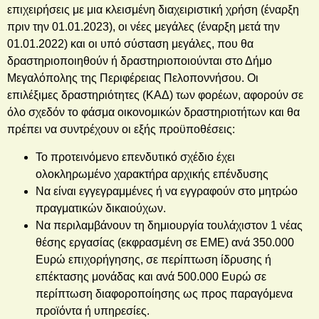
επιχειρήσεις με μια κλεισμένη διαχειριστική χρήση (έναρξη
πριν την 01.01.2023), οι νέες μεγάλες (έναρξη μετά την
01.01.2022) και οι υπό σύσταση μεγάλες, που θα
δραστηριοποιηθούν ή δραστηριοποιούνται στο Δήμο
Μεγαλόπολης της Περιφέρειας Πελοποννήσου. Οι
επιλέξιμες δραστηριότητες (ΚΑΔ) των φορέων, αφορούν σε
όλο σχεδόν το φάσμα οικονομικών δραστηριοτήτων και θα
πρέπει να συντρέχουν οι εξής προϋποθέσεις:
Το προτεινόμενο επενδυτικό σχέδιο έχει
ολοκληρωμένο χαρακτήρα αρχικής επένδυσης
Να είναι εγγεγραμμένες ή να εγγραφούν στο μητρώο
πραγματικών δικαιούχων.
Να περιλαμβάνουν τη δημιουργία τουλάχιστον 1 νέας
θέσης εργασίας (εκφρασμένη σε ΕΜΕ) ανά 350.000
Ευρώ επιχορήγησης, σε περίπτωση ίδρυσης ή
επέκτασης μονάδας και ανά 500.000 Ευρώ σε
περίπτωση διαφοροποίησης ως προς παραγόμενα
προϊόντα ή υπηρεσίες.