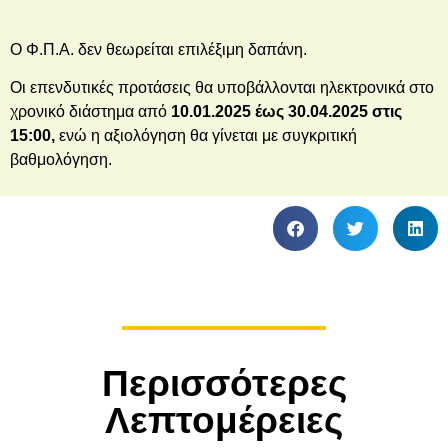
Ο Φ.Π.Α. δεν θεωρείται επιλέξιμη δαπάνη.
Οι επενδυτικές προτάσεις θα υποβάλλονται ηλεκτρονικά στο
χρονικό διάστημα από
10.01.2025 έως 30.04.2025 στις
15:00,
ενώ η αξιολόγηση θα γίνεται με συγκριτική
βαθμολόγηση.
Περισσότερες
Λεπτομέρειες