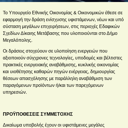
Το Υπουργείο Εθνικής Οικονομίας & Οικονομικών έθεσε σε
εφαρμογή την δράση ενίσχυσης υφιστάμενων, νέων και υπό
σύσταση μεγάλων επιχειρήσεων, στις περιοχές Εδαφικών
Σχεδίων Δίκαιης Μετάβασης που υλοποιούνται στο Δήμο
Μεγαλόπολης.
Οι δράσεις
στοχεύουν σε υλοποίηση ενεργειών που
αξιοποιούν σύγχρονες τεχνολογίες, υποδομές και βέλτιστες
πρακτικές ενεργειακής αναβάθμισης, κυκλικής οικονομίας
και υιοθέτησης καθαρών πηγών ενέργειας, δημιουργίας
θέσεων απασχόλησης με παράλληλη αναβάθμιση των
παραγόμενων προϊόντων ή/και των παρεχόμενων
υπηρεσιών.
ΠΡΟΫΠΟΘΕΣΕΙΣ ΣΥΜΜΕΤΟΧΗΣ
Δικαίωμα υποβολής έχουν οι υφιστάμενες μεγάλες