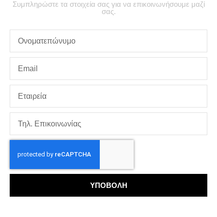
Συμπληρώστε τα στοιχεία σας για να επικοινωνήσουμε μαζί
σας.
ΥΠΟΒΟΛΗ