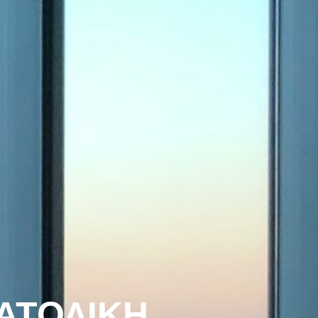
ΑΤΟΛΙΚΗ