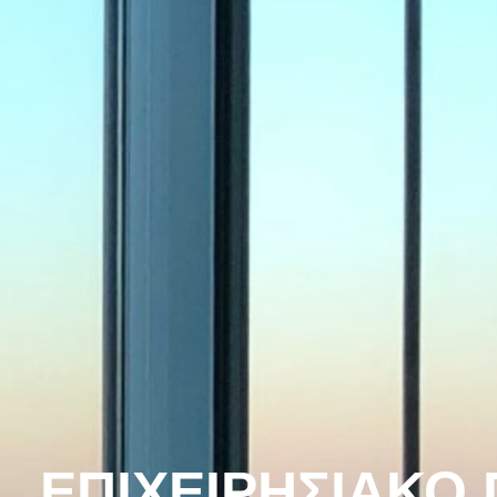
ΕΠΙΧΕΙΡΗΣΙΑΚΟ