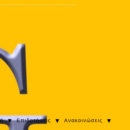
κή
Επιδοτήσεις
Ανακοινώσεις