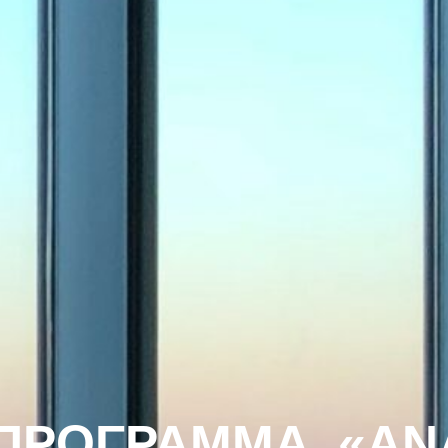
 ΠΡΟΓΡΑΜΜΑ
«ΑΝ