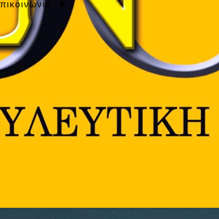
πικοινωνία