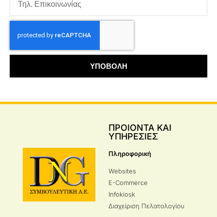
ΥΠΟΒΟΛΗ
ΠΡΟΙΟΝΤΑ ΚΑΙ
ΥΠΗΡΕΣΙΕΣ
Πληροφορική
Websites
E-Commerce
Infokiosk
Διαχείριση Πελατολογίου