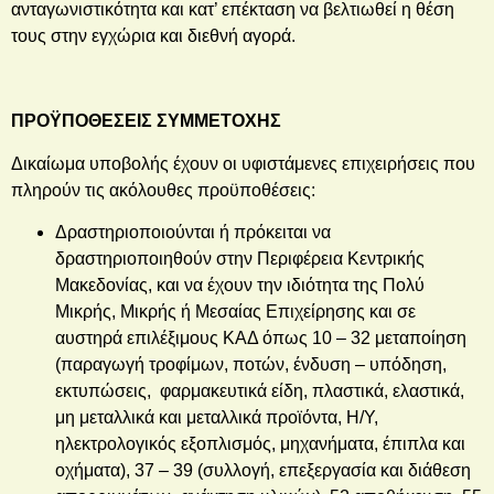
ανταγωνιστικότητα και κατ’ επέκταση να βελτιωθεί η θέση
τους στην εγχώρια και διεθνή αγορά.
ΠΡΟΫΠΟΘΕΣΕΙΣ ΣΥΜΜΕΤΟΧΗΣ
Δικαίωμα υποβολής έχουν οι υφιστάμενες επιχειρήσεις που
πληρούν τις ακόλουθες προϋποθέσεις:
Δραστηριοποιούνται ή πρόκειται να
δραστηριοποιηθούν στην Περιφέρεια Κεντρικής
Μακεδονίας, και να έχουν την ιδιότητα της Πολύ
Μικρής, Μικρής ή Μεσαίας Επιχείρησης και σε
αυστηρά
επιλέξιμους ΚΑΔ όπως 10 – 32 μεταποίηση
(παραγωγή τροφίμων, ποτών, ένδυση – υπόδηση,
εκτυπώσεις, φαρμακευτικά είδη, πλαστικά, ελαστικά,
μη μεταλλικά και μεταλλικά προϊόντα, Η/Υ,
ηλεκτρολογικός εξοπλισμός, μηχανήματα, έπιπλα και
οχήματα), 37 – 39 (συλλογή, επεξεργασία και διάθεση