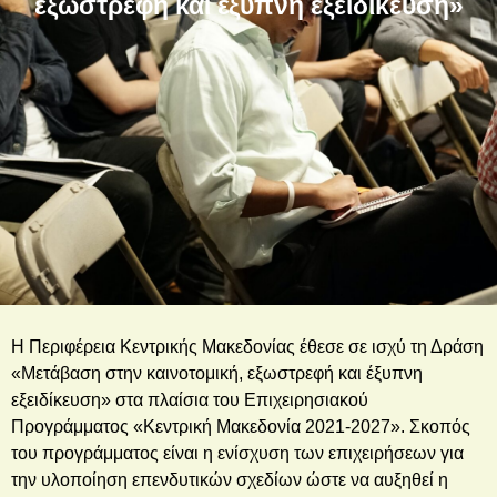
εξωστρεφή και έξυπνη εξειδίκευση»
Η Περιφέρεια Κεντρικής Μακεδονίας έθεσε σε ισχύ τη Δράση
«Μετάβαση στην καινοτομική, εξωστρεφή και έξυπνη
εξειδίκευση» στα πλαίσια του Επιχειρησιακού
Προγράμματος «Κεντρική Μακεδονία 2021-2027». Σκοπός
του προγράμματος είναι η ενίσχυση των επιχειρήσεων για
την υλοποίηση επενδυτικών σχεδίων ώστε να αυξηθεί η