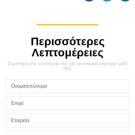
Περισσότερες
Λεπτομέρειες
Συμπληρώστε τα στοιχεία σας για να επικοινωνήσουμε μαζί
σας.