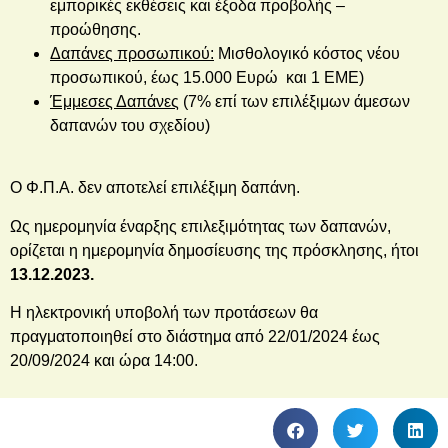
εμπορικές εκθέσεις και έξοδα προβολής –
προώθησης.
Δαπάνες προσωπικού:
Μισθολογικό κόστος νέου
προσωπικού, έως 15.000 Ευρώ και 1 ΕΜΕ)
Έμμεσες Δαπάνες
(7% επί των επιλέξιμων άμεσων
δαπανών του σχεδίου)
Ο Φ.Π.Α. δεν αποτελεί επιλέξιμη δαπάνη.
Ως ημερομηνία έναρξης επιλεξιμότητας των δαπανών,
ορίζεται η ημερομηνία δημοσίευσης της πρόσκλησης, ήτοι
13.12.2023.
Η ηλεκτρονική υποβολή των προτάσεων θα
πραγματοποιηθεί στο διάστημα από 22/01/2024 έως
20/09/2024 και ώρα 14:00.