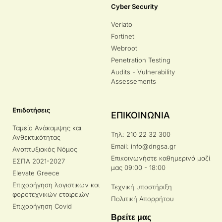
Cyber Security
Veriato
Fortinet
Webroot
Penetration Testing
Audits - Vulnerability
Assessements
Επιδοτήσεις
ΕΠΙΚΟΙΝΩΝΙΑ
Ταμείο Ανάκαμψης και
Τηλ: 210 22 32 300
Ανθεκτικότητας
Email: info@dngsa.gr
Αναπτυξιακός Νόμος
Επικοινωνήστε καθημερινά μαζί
ΕΣΠΑ 2021-2027
μας 09:00 - 18:00
Elevate Greece
Επιχορήγηση λογιστικών και
Τεχνική υποστήριξη
φοροτεχνικών εταιρειών
Πολιτική Απορρήτου
Επιχορήγηση Covid
Βρείτε μας