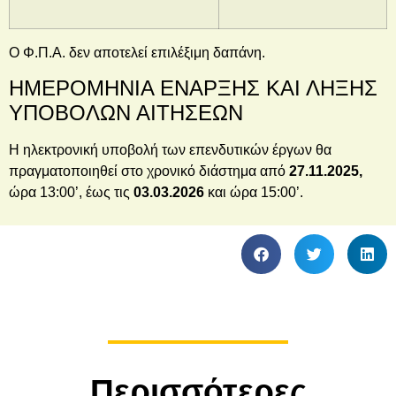
Ο Φ.Π.Α. δεν αποτελεί επιλέξιμη δαπάνη.
ΗΜΕΡΟΜΗΝΙΑ ΕΝΑΡΞΗΣ ΚΑΙ ΛΗΞΗΣ
ΥΠΟΒΟΛΩΝ ΑΙΤΗΣΕΩΝ
Η ηλεκτρονική υποβολή των επενδυτικών έργων θα
πραγματοποιηθεί στο χρονικό διάστημα από
27.11.2025,
ώρα 13:00’, έως τις
03
.03.2026
και ώρα 15:00’.
Περισσότερες