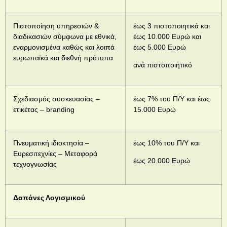
Πιστοποίηση υπηρεσιών &
έως 3 πιστοποιητικά και
διαδικασιών σύμφωνα με εθνικά,
έως 10.000 Ευρώ και
εναρμονισμένα καθώς και λοιπά
έως 5.000 Ευρώ
ευρωπαϊκά και διεθνή πρότυπα
ανά πιστοποιητικό
Σχεδιασμός συσκευασίας –
έως 7% του Π/Υ και έως
ετικέτας – branding
15.000 Ευρώ
Πνευματική ιδιοκτησία –
έως 10% του Π/Υ και
Ευρεσιτεχνίες – Μεταφορά
έως 20.000 Ευρώ
τεχνογνωσίας
Δαπάνες Λογισμικού