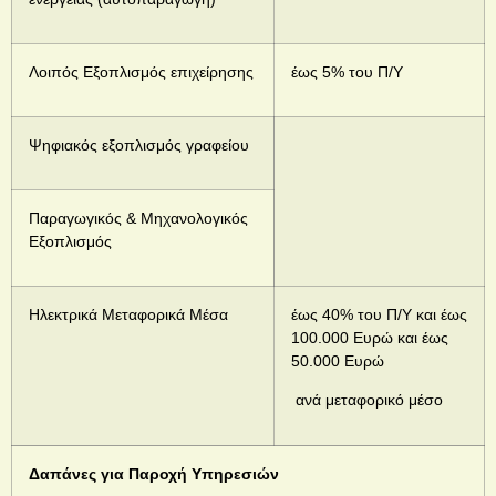
Λοιπός Εξοπλισμός επιχείρησης
έως 5% του Π/Υ
Ψηφιακός εξοπλισμός γραφείου
Παραγωγικός & Μηχανολογικός
Εξοπλισμός
Ηλεκτρικά Μεταφορικά Μέσα
έως 40% του Π/Υ και έως
100.000 Ευρώ και έως
50.000 Ευρώ
ανά μεταφορικό μέσο
Δαπάνες για Παροχή Υπηρεσιών