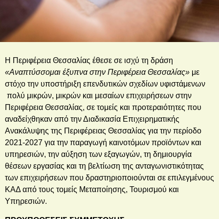
Η Περιφέρεια Θεσσαλίας έθεσε σε ισχύ τη δράση
«Αναπτύσσομαι έξυπνα στην Περιφέρεια Θεσσαλίας»
με
στόχο την υποστήριξη επενδυτικών σχεδίων υφιστάμενων
πολύ μικρών, μικρών και μεσαίων επιχειρήσεων στην
Περιφέρεια Θεσσαλίας, σε τομείς και προτεραιότητες που
αναδείχθηκαν από την Διαδικασία Επιχειρηματικής
Ανακάλυψης της Περιφέρειας Θεσσαλίας για την περίοδο
2021-2027 για την παραγωγή καινοτόμων προϊόντων και
υπηρεσιών, την αύξηση των εξαγωγών, τη δημιουργία
θέσεων εργασίας και τη βελτίωση της ανταγωνιστικότητας
των επιχειρήσεων που δραστηριοποιούνται σε επιλεγμένους
ΚΑΔ από τους τομείς Μεταποίησης, Τουρισμού και
Υπηρεσιών.