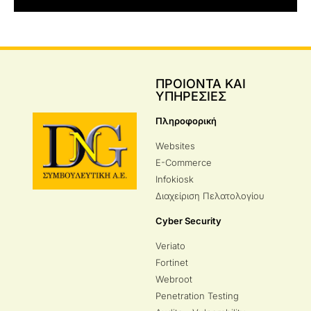
ΠΡΟΙΟΝΤΑ ΚΑΙ
ΥΠΗΡΕΣΙΕΣ
Πληροφορική
Websites
E-Commerce
Infokiosk
Διαχείριση Πελατολογίου
Cyber Security
Veriato
Fortinet
Webroot
Penetration Testing