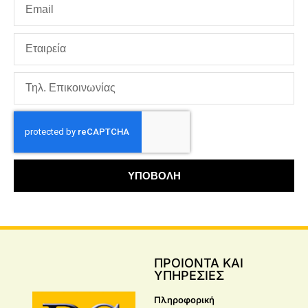
ΥΠΟΒΟΛΗ
ΠΡΟΙΟΝΤΑ ΚΑΙ
ΥΠΗΡΕΣΙΕΣ
Πληροφορική