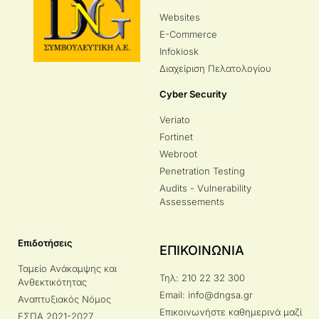
Websites
E-Commerce
Infokiosk
Διαχείριση Πελατολογίου
Cyber Security
Veriato
Fortinet
Webroot
Penetration Testing
Audits - Vulnerability
Assessements
Επιδοτήσεις
ΕΠΙΚΟΙΝΩΝΙΑ
Ταμείο Ανάκαμψης και
Τηλ: 210 22 32 300
Ανθεκτικότητας
Email: info@dngsa.gr
Αναπτυξιακός Νόμος
Επικοινωνήστε καθημερινά μαζί
ΕΣΠΑ 2021-2027