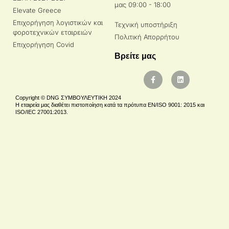
μας 09:00 - 18:00
Elevate Greece
Επιχορήγηση λογιστικών και
Τεχνική υποστήριξη
φοροτεχνικών εταιρειών
Πολιτική Απορρήτου
Επιχορήγηση Covid
Βρείτε μας
Copyright © DNG ΣΥΜΒΟΥΛΕΥΤΙΚΗ 2024
Η εταιρεία μας διαθέτει πιστοποίηση κατά τα πρότυπα EN/ISO 9001: 2015 και
ISO/IEC 27001:2013.