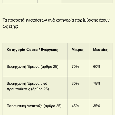
Τα ποσοστά ενισχύσεων ανά κατηγορία παρέμβασης έχουν
ως εξής:
Κατηγορία Φορέα / Ενέργειας
Μικρές
Μεσαίες
Βιομηχανική Έρευνα (άρθρο 25)
70%
60%
Βιομηχανική Έρευνα υπό
80%
75%
προϋποθέσεις (άρθρο 25)
Πειραματική Ανάπτυξη (άρθρο 25)
45%
35%