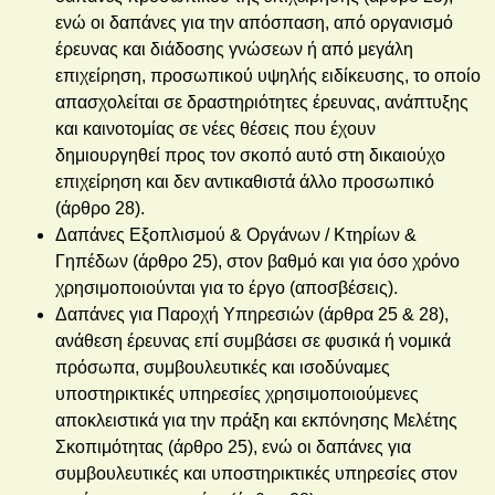
ενώ οι δαπάνες για την απόσπαση, από οργανισμό
έρευνας και διάδοσης γνώσεων ή από μεγάλη
επιχείρηση, προσωπικού υψηλής ειδίκευσης, το οποίο
απασχολείται σε δραστηριότητες έρευνας, ανάπτυξης
και καινοτομίας σε νέες θέσεις που έχουν
δημιουργηθεί προς τον σκοπό αυτό στη δικαιούχο
επιχείρηση και δεν αντικαθιστά άλλο προσωπικό
(άρθρο 28).
Δαπάνες Εξοπλισμού & Οργάνων / Κτηρίων &
Γηπέδων (άρθρο 25), στον βαθμό και για όσο χρόνο
χρησιμοποιούνται για το έργο (αποσβέσεις).
Δαπάνες για Παροχή Υπηρεσιών (άρθρα 25 & 28),
ανάθεση έρευνας επί συμβάσει σε φυσικά ή νομικά
πρόσωπα, συμβουλευτικές και ισοδύναμες
υποστηρικτικές υπηρεσίες χρησιμοποιούμενες
αποκλειστικά για την πράξη και εκπόνησης Μελέτης
Σκοπιμότητας (άρθρο 25), ενώ οι δαπάνες για
συμβουλευτικές και υποστηρικτικές υπηρεσίες στον