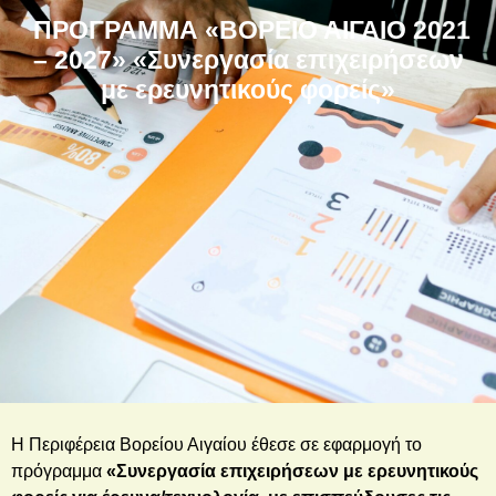
ΠΡΟΓΡΑΜΜΑ «ΒΟΡΕΙΟ ΑΙΓΑΙΟ 2021
– 2027» «Συνεργασία επιχειρήσεων
με ερευνητικούς φορείς»
Η Περιφέρεια Βορείου Αιγαίου έθεσε σε εφαρμογή το
πρόγραμμα
«Συνεργασία επιχειρήσεων με ερευνητικούς