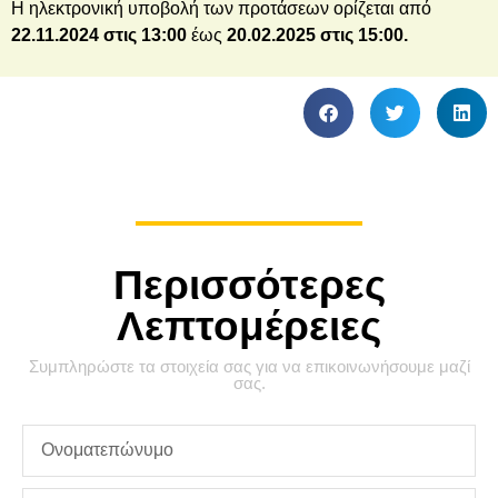
Η ηλεκτρονική υποβολή των προτάσεων ορίζεται από
22
.11.2024
στις
13:00
έως
20.
02.2025 στις 15:00.
Περισσότερες
Λεπτομέρειες
Συμπληρώστε τα στοιχεία σας για να επικοινωνήσουμε μαζί
σας.