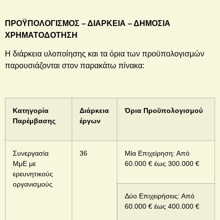
ΠΡΟΫΠΟΛΟΓΙΣΜΟΣ – ΔΙΑΡΚΕΙΑ – ΔΗΜΟΣΙΑ
ΧΡΗΜΑΤΟΔΟΤΗΣΗ
Η διάρκεια υλοποίησης και τα όρια των προϋπολογισμών
παρουσιάζονται στον παρακάτω πίνακα:
Κατηγορία
Διάρκεια
Όρια Προϋπολογισμού
Παρέμβασης
έργων
Συνεργασία
36
Μία Επιχείρηση: Από
ΜμΕ με
60.000 € έως 300.000 €
ερευνητικούς
οργανισμούς
Δύο Επιχειρήσεις: Από
60.000 € έως 400.000 €