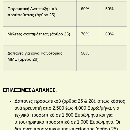
Πειραματική Ανάπτυξη υπό
60%
50%
προϋποθέσεις (άρθρο 25)
Μελέτες σκοπιμότητας (άρθρο 25)
70%
60%
Δαπάνες για έργα Καινοτομίας
50%
ΜΜΕ (άρθρο 28)
ΕΠΙΛΕΞΙΜΕΣ ΔΑΠΑΝΕΣ.
Δαπάνες προσωπικού (άρθρα 25 & 28),
όπως κόστος
ανά ερευνητή από 2.500 έως 4.000 Ευρώ/μήνα, για
τεχνικό προσωπικό σε 1.500 Ευρώ/μήνα και για
υποστηρικτικό προσωπικό σε 1.000 Ευρώ/μήνα. Οι
δαπάνες προσωπικού της επιχείρησης (άρθρο 25),