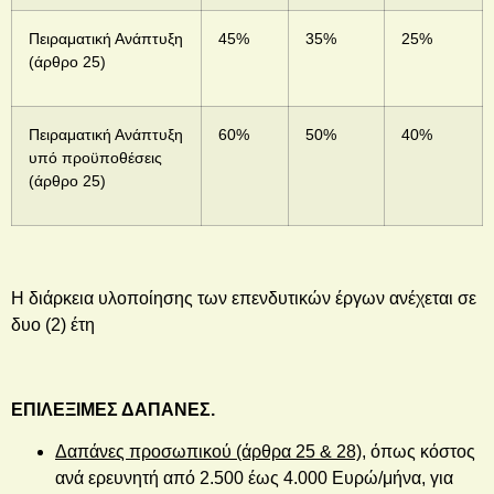
Πειραματική Ανάπτυξη
45%
35%
25%
(άρθρο 25)
Πειραματική Ανάπτυξη
60%
50%
40%
υπό προϋποθέσεις
(άρθρο 25)
Η διάρκεια υλοποίησης των επενδυτικών έργων ανέχεται σε
δυο (2) έτη
ΕΠΙΛΕΞΙΜΕΣ ΔΑΠΑΝΕΣ.
Δαπάνες προσωπικού (άρθρα 25 & 28),
όπως κόστος
ανά ερευνητή από 2.500 έως 4.000 Ευρώ/μήνα, για