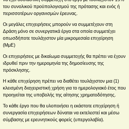
του συνολικού προϋπολογισμού της πρότασης και ενός ή
περισσοτέρων οργανισμών έρευνας.
Οι μεγάλες επιχειρήσεις μπορούν να συμμετέχουν στη
Δράση μόνο σε συνεργατικά έργα στα οποία συμμετέχει
οπωσδήποτε τουλάχιστον μία μικρομεσαία επιχείρηση
(ΜμΕ)
Οι επιχειρήσεις με δικαίωμα συμμετοχής θα πρέπει να έχουν
ιδρυθεί πριν την ημερομηνία της δημοσίευσης της
πρόσκλησης.
Η κάθε επιχείρηση πρέπει να διαθέτει τουλάχιστον μια (1)
κλεισμένη διαχειριστική χρήση για το ημερολογιακό έτος που
προηγείται της υποβολής της αίτησης χρηματοδότησης.
Το κάθε έργο που θα υλοποιήσει η εκάστοτε επιχείρηση ή
συνεργασία επιχειρήσεων δύναται να εκτελεστεί και μέσω
σύμβασης με ερευνητικούς φορείς (υπεργολαβία).