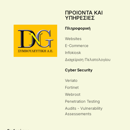
ΠΡΟΙΟΝΤΑ ΚΑΙ
ΥΠΗΡΕΣΙΕΣ
Πληροφορική
Websites
E-Commerce
Infokiosk
Διαχείριση Πελατολογίου
Cyber Security
Veriato
Fortinet
Webroot
Penetration Testing
Audits - Vulnerability
Assessements