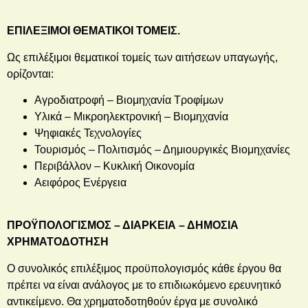
ΕΠΙΛΕΞΙΜΟΙ ΘΕΜΑΤΙΚΟΙ ΤΟΜΕΙΣ.
Ως επιλέξιμοι θεματικοί τομείς των αιτήσεων υπαγωγής,
ορίζονται:
Αγροδιατροφή – Βιομηχανία Τροφίμων
Υλικά – Μικροηλεκτρονική – Βιομηχανία
Ψηφιακές Τεχνολογίες
Τουρισμός – Πολιτισμός – Δημιουργικές Βιομηχανίες
Περιβάλλον – Κυκλική Οικονομία
Αειφόρος Ενέργεια
ΠΡΟΫΠΟΛΟΓΙΣΜΟΣ – ΔΙΑΡΚΕΙΑ – ΔΗΜΟΣΙΑ
ΧΡΗΜΑΤΟΔΟΤΗΣΗ
Ο συνολικός επιλέξιμος προϋπολογισμός κάθε έργου θα
πρέπει να είναι ανάλογος με το επιδιωκόμενο ερευνητικό
αντικείμενο. Θα χρηματοδοτηθούν έργα με συνολικό