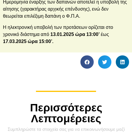
Ημερομηνία έναρξης των δαπανών αποτελεί η υποβολή της
αίτησης (χαρακτήρας αρχικής επένδυσης), ενώ δεν
θεωρείται επιλέξιμη δαπάνη ο Φ.Π.Α.
Η ηλεκτρονική υποβολή των προτάσεων ορίζεται στο
χρονικό διάστημα από
13.
01.2025
ώρα 13:00’
έως
17.
03.2025 ώρα 15:00’.
Περισσότερες
Λεπτομέρειες
Συμπληρώστε τα στοιχεία σας για να επικοινωνήσουμε μαζί