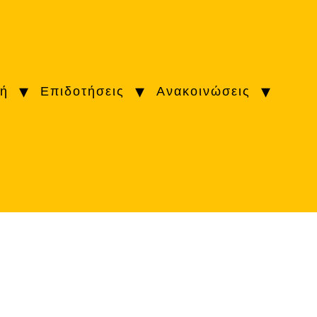
κή
Επιδοτήσεις
Ανακοινώσεις