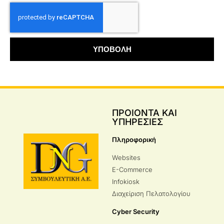
ΥΠΟΒΟΛΗ
ΠΡΟΙΟΝΤΑ ΚΑΙ
ΥΠΗΡΕΣΙΕΣ
Πληροφορική
Websites
E-Commerce
Infokiosk
Διαχείριση Πελατολογίου
Cyber Security