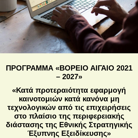
ΠΡΟΓΡΑΜΜΑ «ΒΟΡΕΙΟ ΑΙΓΑΙΟ 2021
– 2027»
«Κατά προτεραιότητα εφαρμογή
καινοτομιών κατά κανόνα μη
τεχνολογικών από τις επιχειρήσεις
στο πλαίσιο της περιφερειακής
διάστασης της Εθνικής Στρατηγικής
Έξυπνης Εξειδίκευσης»