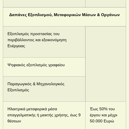
Δαπάνες Εξοπλισμού, Μεταφορικών Μέσων & Οργάνων
Εξοπλισμός προστασίας του
περιβάλλοντος και εξοικονόμηση
Ενέργειας
Ψηφιακός εξοπλισμός γραφείου
Παραγωγικός & Μηχανολογικός
Εξοπλισμός
Ηλεκτρικά μεταφορικά μέσα
Έως 50% του
επαγγελματικής ή μεικτής χρήσης, έως 9
έργου και μέχρι
θέσεων
50.000 Ευρώ