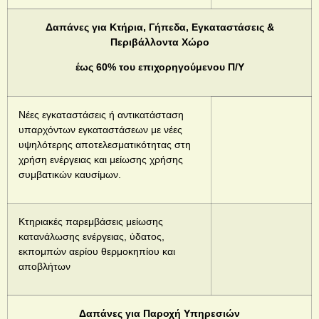
Δαπάνες για Κτήρια, Γήπεδα, Εγκαταστάσεις &
Περιβάλλοντα Χώρο
έως 60% του επιχορηγούμενου Π/Υ
Νέες εγκαταστάσεις ή αντικατάσταση
υπαρχόντων εγκαταστάσεων με νέες
υψηλότερης αποτελεσματικότητας στη
χρήση ενέργειας και μείωσης χρήσης
συμβατικών καυσίμων.
Κτηριακές παρεμβάσεις μείωσης
κατανάλωσης ενέργειας, ύδατος,
εκπομπών αερίου θερμοκηπίου και
αποβλήτων
Δαπάνες για Παροχή Υπηρεσιών