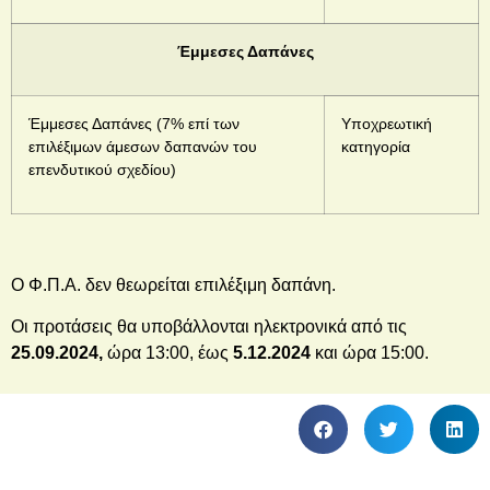
Έμμεσες Δαπάνες
Έμμεσες Δαπάνες (7% επί των
Υποχρεωτική
επιλέξιμων άμεσων δαπανών του
κατηγορία
επενδυτικού σχεδίου)
Ο Φ.Π.Α. δεν θεωρείται επιλέξιμη δαπάνη.
Οι προτάσεις θα υποβάλλονται ηλεκτρονικά από τις
25.09.2024,
ώρα 13:00, έως
5.12.2024
και ώρα 15:00.