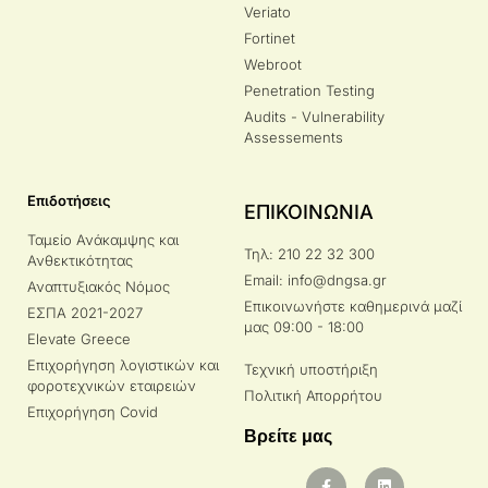
Veriato
Fortinet
Webroot
Penetration Testing
Audits - Vulnerability
Assessements
Επιδοτήσεις
ΕΠΙΚΟΙΝΩΝΙΑ
Ταμείο Ανάκαμψης και
Τηλ: 210 22 32 300
Ανθεκτικότητας
Email: info@dngsa.gr
Αναπτυξιακός Νόμος
Επικοινωνήστε καθημερινά μαζί
ΕΣΠΑ 2021-2027
μας 09:00 - 18:00
Elevate Greece
Επιχορήγηση λογιστικών και
Τεχνική υποστήριξη
φοροτεχνικών εταιρειών
Πολιτική Απορρήτου
Επιχορήγηση Covid
Βρείτε μας