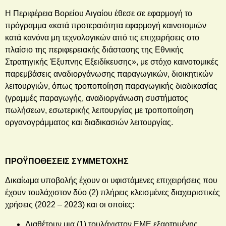
Η Περιφέρεια Βορείου Αιγαίου έθεσε σε εφαρμογή το
πρόγραμμα «κατά προτεραιότητα εφαρμογή καινοτομιών
κατά κανόνα μη τεχνολογικών από τις επιχειρήσεις στο
πλαίσιο της περιφερειακής διάστασης της Εθνικής
Στρατηγικής Έξυπνης Εξειδίκευσης», με στόχο καινοτομικές
παρεμβάσεις αναδιοργάνωσης παραγωγικών, διοικητικών
λειτουργιών, όπως τροποποίηση παραγωγικής διαδικασίας
(γραμμές παραγωγής, αναδιοργάνωση συστήματος
πωλήσεων, εσωτερικής λειτουργίας με τροποποίηση
οργανογράμματος και διαδικασιών λειτουργίας.
ΠΡΟΫΠΟΘΕΣΕΙΣ ΣΥΜΜΕΤΟΧΗΣ
Δικαίωμα υποβολής έχουν οι υφιστάμενες επιχειρήσεις που
έχουν τουλάχιστον δύο (2) πλήρεις κλεισμένες διαχειριστικές
χρήσεις (2022 – 2023) και οι οποίες:
Διαθέτουν μια (1) τουλάχιστον ΕΜΕ εξαρτημένης