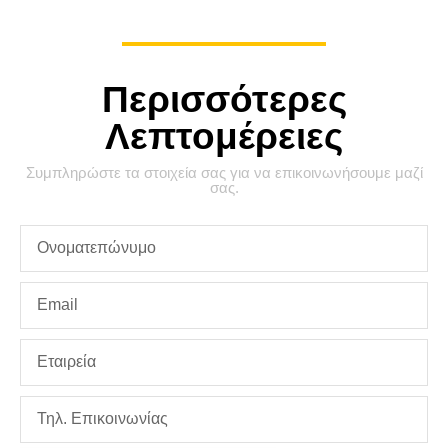
Περισσότερες
Λεπτομέρειες
Συμπληρώστε τα στοιχεία σας για να επικοινωνήσουμε μαζί
σας.