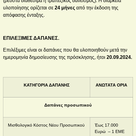
(ρευστά διαθέσιμα ή τραπεζικός δανεισμός). Η διάρκεια
υλοποίησης ορίζεται σε
24 μήνες
από την έκδοση της
απόφασης ένταξης.
ΕΠΙΛΕΞΙΜΕΣ ΔΑΠΑΝΕΣ.
Επιλέξιμες είναι οι δαπάνες που θα υλοποιηθούν μετά την
ημερομηνία δημοσίευσης της πρόσκλησης, ήτοι
20.09.2024.
ΚΑΤΗΓΟΡΙΑ ΔΑΠΑΝΗΣ
ΑΝΩΤΑΤΑ ΟΡΙΑ
Δαπάνες προσωπικού
Μισθολογικό Κόστος Νέου Προσωπικού
Έως 17.000
Ευρώ – 1 ΕΜΕ